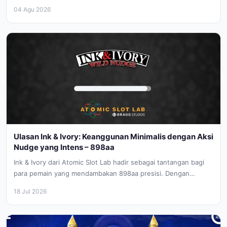
rilisan debut dari...
04 Agu 2026
Ulasan Ink & Ivory: Keanggunan Minimalis dengan Aksi
Nudge yang Intens – 898aa
Ink & Ivory dari Atomic Slot Lab hadir sebagai tantangan bagi
para pemain yang mendambakan 898aa presisi. Dengan
estetika monokromatik...
18 Jul 2026