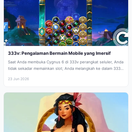
333v: Pengalaman Bermain Mobile yang Imersif
Saat Anda membuka Cygnus 6 di 333v perangkat seluler, Anda
tidak sekadar memainkan slot; Anda melangkah ke dalam 333v
observatorium...
23 Jun 2026