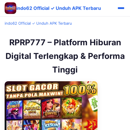
indo62 Official ✓ Unduh APK Terbaru
indo62 Official ✓ Unduh APK Terbaru
RPRP777 – Platform Hiburan
Digital Terlengkap & Performa
Tinggi