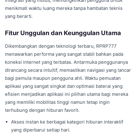
integrasi yang mulus, memungkinkan pengguna untuk
menikmati waktu luang mereka tanpa hambatan teknis
yang berarti.
Fitur Unggulan dan Keunggulan Utama
Dikembangkan dengan teknologi terbaru, RPRP777
menawarkan performa yang sangat stabil bahkan pada
koneksi internet yang terbatas. Antarmuka penggunanya
dirancang secara intuitif, memastikan navigasi yang lancar
bagi pemula maupun pengguna ahli. Waktu pemuatan
aplikasi yang sangat singkat dan optimasi baterai yang
efisien menjadikan aplikasi ini pilihan utama bagi mereka
yang memiliki mobilitas tinggi namun tetap ingin
terhubung dengan hiburan favorit.
Akses instan ke berbagai kategori hiburan interaktif
yang diperbarui setiap hari.