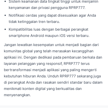
Sistem keamanan data tingkat tinggi untuk menjamin
kenyamanan dan privasi pengguna RPRP777.
Notifikasi cerdas yang dapat disesuaikan agar Anda
tidak ketinggalan tren terbaru.
Kompatibilitas luas dengan berbagai perangkat
smartphone Android maupun iOS versi terbaru.
Jangan lewatkan kesempatan untuk menjadi bagian dari
komunitas global yang telah merasakan kecanggihan
aplikasi ini. Dengan dedikasi pada pembaruan berkala dan
layanan pelanggan yang responsif, RPRP777 terus
bertransformasi menjadi aplikasi yang paling mengerti
kebutuhan hiburan Anda. Unduh RPRP777 sekarang juga
di perangkat Anda dan rasakan sendiri standar baru dalam
menikmati konten digital yang berkualitas dan
menyenangkan.