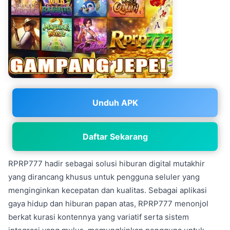
Unduh APK
Daftar Sekarang
RPRP777 hadir sebagai solusi hiburan digital mutakhir
yang dirancang khusus untuk pengguna seluler yang
menginginkan kecepatan dan kualitas. Sebagai aplikasi
gaya hidup dan hiburan papan atas, RPRP777 menonjol
berkat kurasi kontennya yang variatif serta sistem