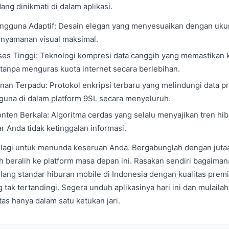
ang dinikmati di dalam aplikasi.
gguna Adaptif: Desain elegan yang menyesuaikan dengan ukur
nyamanan visual maksimal.
es Tinggi: Teknologi kompresi data canggih yang memastikan 
tanpa menguras kuota internet secara berlebihan.
an Terpadu: Protokol enkripsi terbaru yang melindungi data pr
gguna di dalam platform 9SL secara menyeluruh.
ten Berkala: Algoritma cerdas yang selalu menyajikan tren hib
ar Anda tidak ketinggalan informasi.
n lagi untuk menunda keseruan Anda. Bergabunglah dengan jut
ah beralih ke platform masa depan ini. Rasakan sendiri bagaima
lang standar hiburan mobile di Indonesia dengan kualitas pre
g tak tertandingi. Segera unduh aplikasinya hari ini dan mulaila
tas hanya dalam satu ketukan jari.